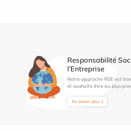
Responsabilité Soc
l’Entreprise
Notre approche RSE est tran
et souhaite être au plus pro
En savoir plus