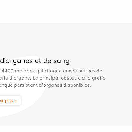
d'organes et de sang
 14400 malades qui chaque année ont besoin
effe d'organe. Le principal obstacle à la greffe
anque persistant d'organes disponibles.
ir plus