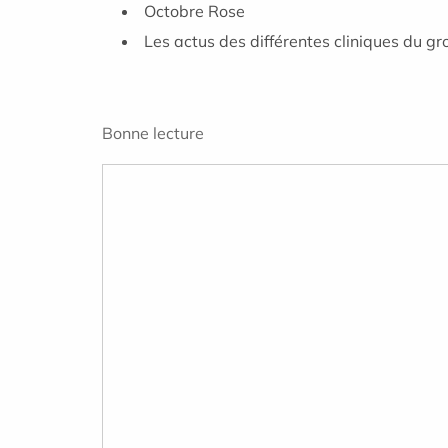
Octobre Rose
Les actus des différentes cliniques du 
Bonne lecture