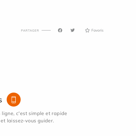
Favoris
PARTAGER
s
ligne, c'est simple et rapide
 et laissez-vous guider.