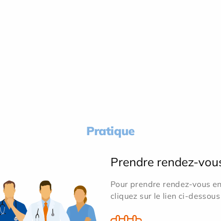
Pratique
Prendre rendez-vou
Pour prendre rendez-vous en 
cliquez sur le lien ci-dessous