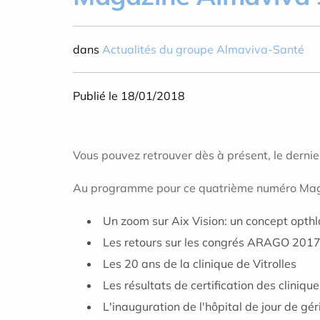
dans
Actualités du groupe Almaviva-Santé
Publié le 18/01/2018
Vous pouvez retrouver dès à présent, le dern
Au programme pour ce quatrième numéro Mag
Un zoom sur Aix Vision: un concept opthl
Les retours sur les congrés ARAGO 2017 
Les 20 ans de la clinique de Vitrolles
Les résultats de certification des clini
L'inauguration de l'hôpital de jour de gér