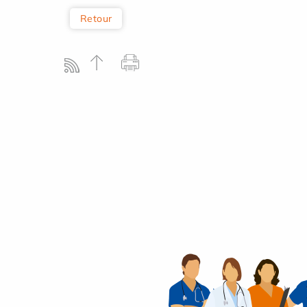
Retour