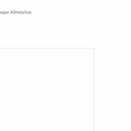
groupe Almaviva