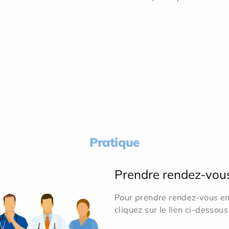
Pratique
Prendre rendez-vou
Pour prendre rendez-vous en 
cliquez sur le lien ci-dessous