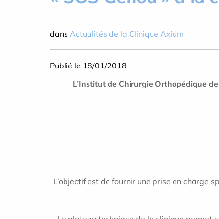
dans
Actualités de la Clinique Axium
Publié le 18/01/2018
L’Institut de Chirurgie Orthopédique d
L’objectif est de fournir une prise en charge 
Le plateau technique de la clinique permet