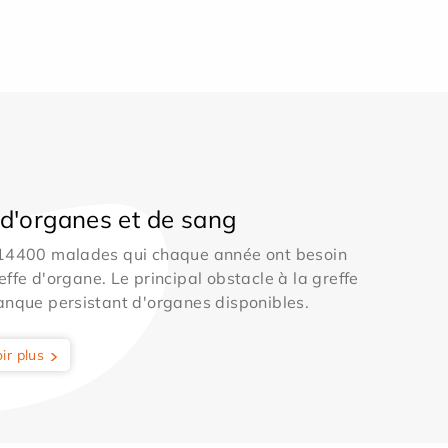
d'organes et de sang
 14400 malades qui chaque année ont besoin
effe d'organe. Le principal obstacle à la greffe
anque persistant d'organes disponibles.
ir plus