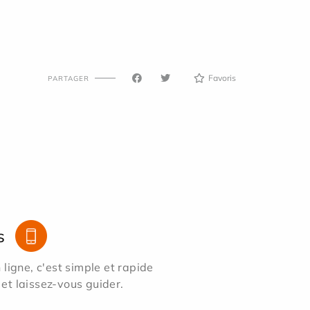
Favoris
PARTAGER
s
ligne, c'est simple et rapide
 et laissez-vous guider.