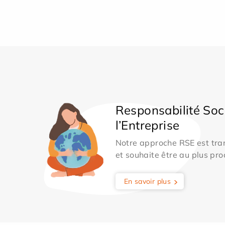
Responsabilité Soc
l’Entreprise
Notre approche RSE est tran
et souhaite être au plus pro
En savoir plus