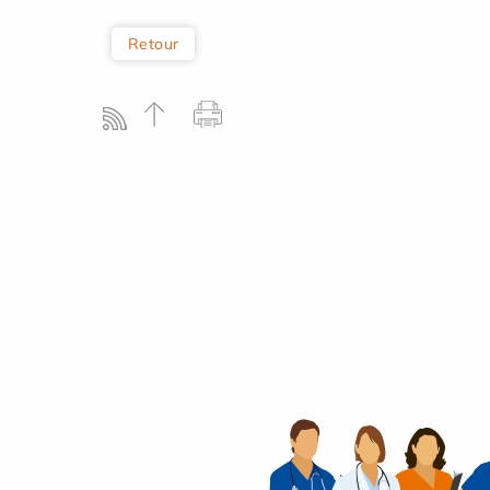
Retour