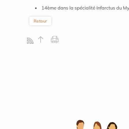
14ème dans la spécialité Infarctus du M
Retour