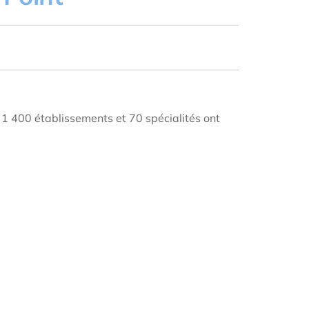
1 400 établissements et 70 spécialités ont