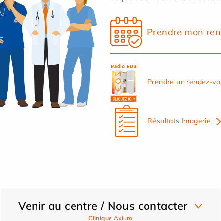
Prendre mon ren
Prendre un rendez-vo
Résultats Imagerie
Venir au centre / Nous contacter
Clinique Axium