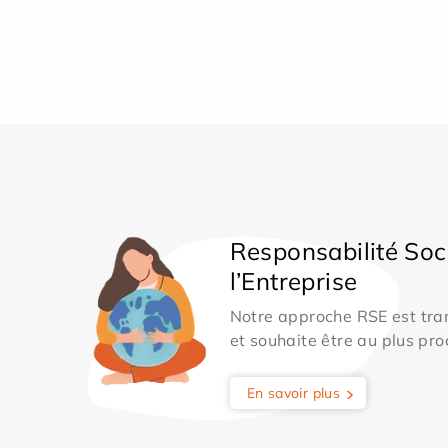
Responsabilité Soc
l’Entreprise
Notre approche RSE est tran
et souhaite être au plus pro
En savoir plus