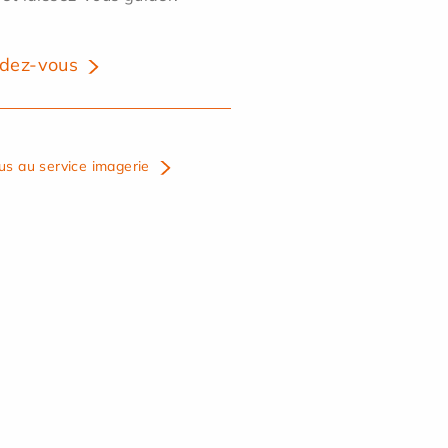
dez-vous
us au service imagerie