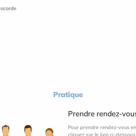
yocarde
Pratique
Prendre rendez-vou
Pour prendre rendez-vous en 
cliquez sur le lien ci-dessous