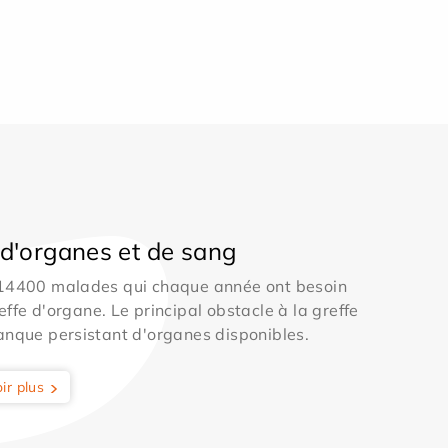
d'organes et de sang
 14400 malades qui chaque année ont besoin
effe d'organe. Le principal obstacle à la greffe
anque persistant d'organes disponibles.
ir plus