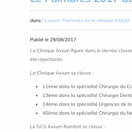
dans
Le point: Palmarès de la clinique AXIUM
Publié le 29/08/2017
La Clinique Axium figure dans le dernier clas
été répertoriés.
La Clinique Axium se classe :
11ème dans la spécialité Chirurgie du C
13ème dans la spécialité Chirurgie Dent
14ème dans la spécialité Urgences de l
40ème dans la spécialité Chirurgie du Ne
Le GCS Axium-Rambot se classe :