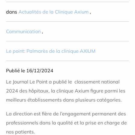
dans
Actualités de la Clinique Axium
,
Communication
,
Le point: Palmarès de la clinique AXIUM
Publié le 16/12/2024
Le Journal Le Point a publié le classement national
2024 des hôpitaux, la clinique Axium figure parmi les
meilleurs établissements dans plusieurs catégories.
La direction est fière de l’engagement permanent des
professionnels dans la qualité et la prise en charge de
nos patients.