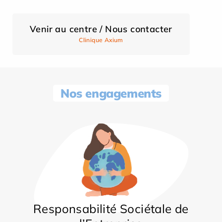
Venir au centre / Nous contacter
Clinique Axium
Nos engagements
Responsabilité Sociétale de