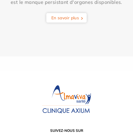
est le manque persistant d'organes disponibles.
En savoir plus
SUIVEZ-NOUS SUR