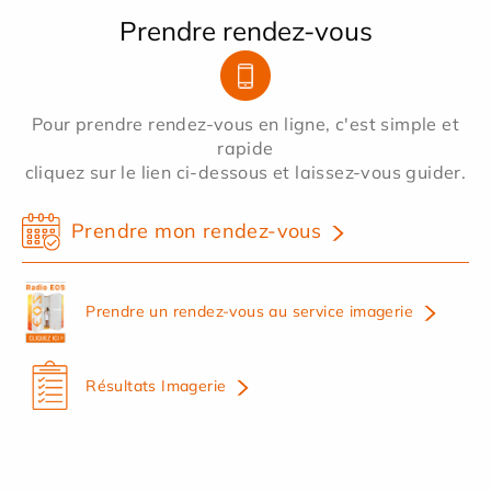
Prendre rendez-vous
Pour prendre rendez-vous en ligne, c'est simple et
rapide
cliquez sur le lien ci-dessous et laissez-vous guider.
Prendre mon rendez-vous
Prendre un rendez-vous au service imagerie
Résultats Imagerie