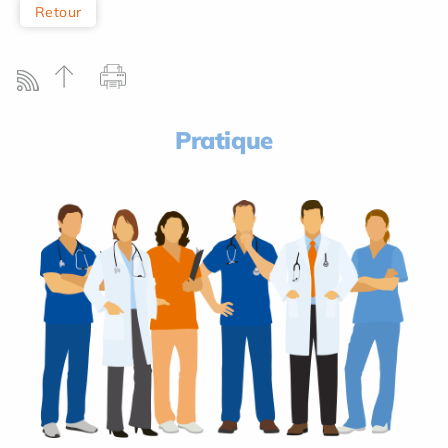
Retour
Pratique