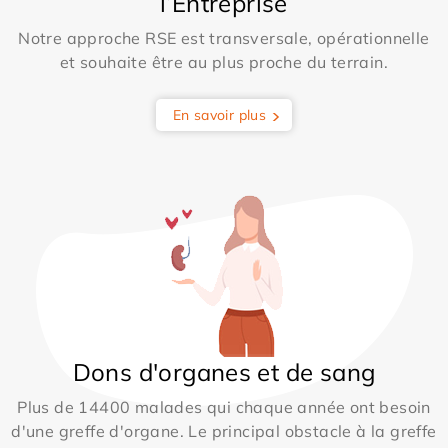
l’Entreprise
Notre approche RSE est transversale, opérationnelle
et souhaite être au plus proche du terrain.
En savoir plus
Dons d'organes et de sang
Plus de 14400 malades qui chaque année ont besoin
d'une greffe d'organe. Le principal obstacle à la greffe