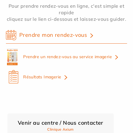
Pour prendre rendez-vous en ligne, c'est simple et
rapide
cliquez sur le lien ci-dessous et laissez-vous guider.
Prendre mon rendez-vous
Prendre un rendez-vous au service imagerie
Résultats Imagerie
Venir au centre / Nous contacter
Clinique Axium