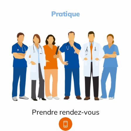
Pratique
Prendre rendez-vous