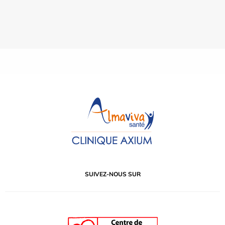
SUIVEZ-NOUS SUR