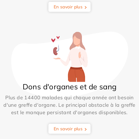
En savoir plus
Dons d'organes et de sang
Plus de 14400 malades qui chaque année ont besoin
d'une greffe d'organe. Le principal obstacle à la greffe
est le manque persistant d'organes disponibles.
En savoir plus