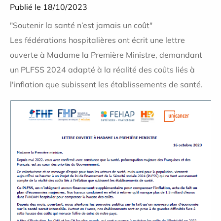
Publié le 18/10/2023
"Soutenir la santé n’est jamais un coût"
Les fédérations hospitalières ont écrit une lettre
ouverte à Madame la Première Ministre, demandant
un PLFSS 2024 adapté à la réalité des coûts liés à
l'inflation que subissent les établissements de santé.