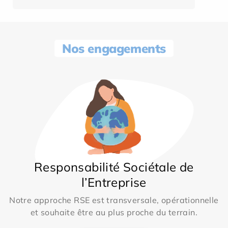
Nos engagements
Responsabilité Sociétale de
l’Entreprise
Notre approche RSE est transversale, opérationnelle
et souhaite être au plus proche du terrain.