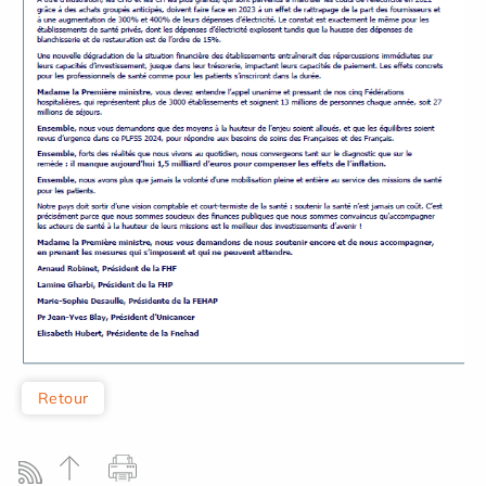
Retour