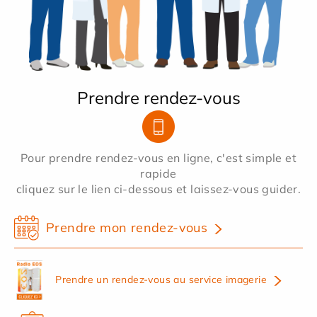
Prendre rendez-vous
Pour prendre rendez-vous en ligne, c'est simple et
rapide
cliquez sur le lien ci-dessous et laissez-vous guider.
Prendre mon rendez-vous
Prendre un rendez-vous au service imagerie