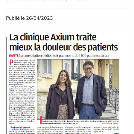
Publié le 26/04/2023