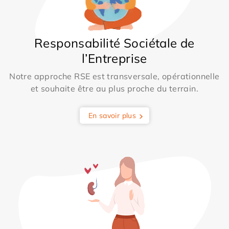
Responsabilité Sociétale de
l’Entreprise
Notre approche RSE est transversale, opérationnelle
et souhaite être au plus proche du terrain.
En savoir plus