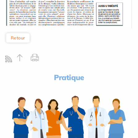
Retour
Pratique