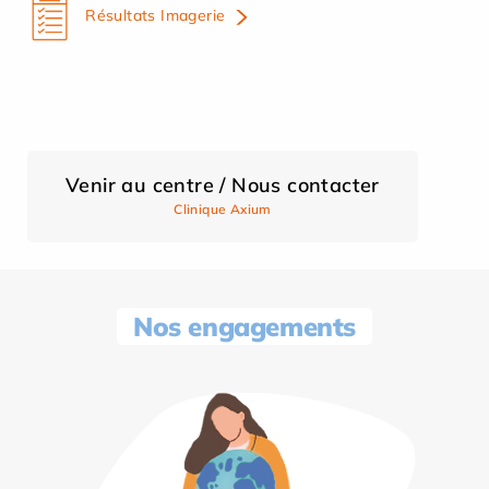
Résultats Imagerie
Venir au centre / Nous contacter
Clinique Axium
Nos engagements