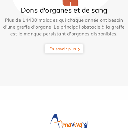
Dons d'organes et de sang
Plus de 14400 malades qui chaque année ont besoin
d'une greffe d'organe. Le principal obstacle à la greffe
est le manque persistant d'organes disponibles.
En savoir plus