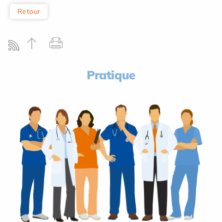
Retour
Pratique