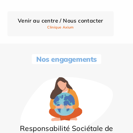
Venir au centre / Nous contacter
Clinique Axium
Nos engagements
Responsabilité Sociétale de