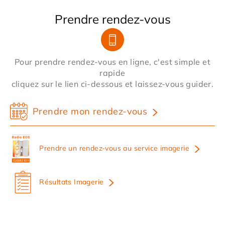
Prendre rendez-vous
Pour prendre rendez-vous en ligne, c'est simple et
rapide
cliquez sur le lien ci-dessous et laissez-vous guider.
Prendre mon rendez-vous
Prendre un rendez-vous au service imagerie
Résultats Imagerie