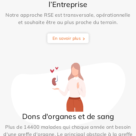
l’Entreprise
Notre approche RSE est transversale, opérationnelle
et souhaite être au plus proche du terrain.
En savoir plus
Dons d'organes et de sang
Plus de 14400 malades qui chaque année ont besoin
d'une greffe d'organe. Le principal obstacle à la greffe