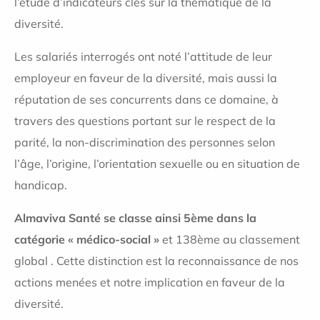
l’étude d’indicateurs clés sur la thématique de la
diversité.
Les salariés interrogés ont noté l’attitude de leur
employeur en faveur de la diversité, mais aussi la
réputation de ses concurrents dans ce domaine, à
travers des questions portant sur le respect de la
parité, la non-discrimination des personnes selon
l’âge, l’origine, l’orientation sexuelle ou en situation de
handicap.
Almaviva Santé se classe ainsi 5ème dans la
catégorie « médico-social »
et 138ème au classement
global . Cette distinction est la reconnaissance de nos
actions menées et notre implication en faveur de la
diversité.