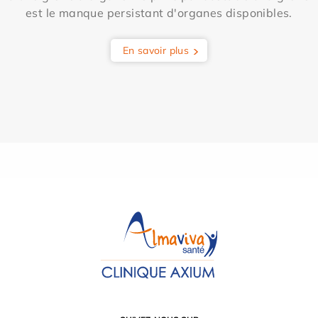
est le manque persistant d'organes disponibles.
En savoir plus