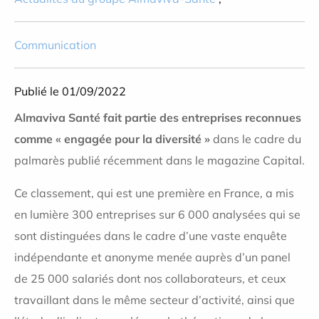
Communication
Publié le 01/09/2022
Almaviva Santé fait partie des entreprises reconnues
comme « engagée pour la diversité »
dans le cadre du
palmarès publié récemment dans le magazine Capital.
Ce classement, qui est une première en France, a mis
en lumière 300 entreprises sur 6 000 analysées qui se
sont distinguées dans le cadre d’une vaste enquête
indépendante et anonyme menée auprès d’un panel
de 25 000 salariés dont nos collaborateurs, et ceux
travaillant dans le même secteur d’activité, ainsi que