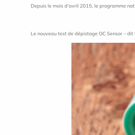
Depuis le mois d’avril 2015, le programme nat
Le nouveau test de dépistage OC Sensor – dit