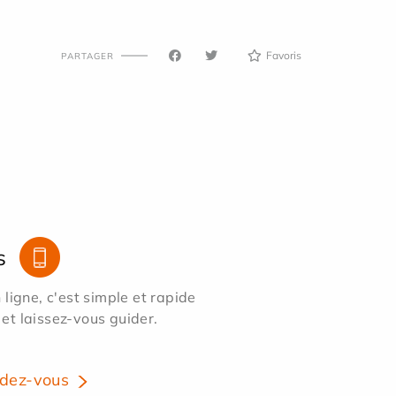
Favoris
PARTAGER
s
ligne, c'est simple et rapide
 et laissez-vous guider.
dez-vous