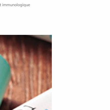
est immunologique