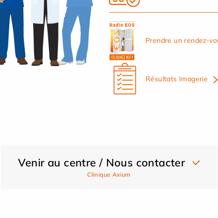
Prendre un rendez-vo
Résultats Imagerie
Venir au centre / Nous contacter
Clinique Axium