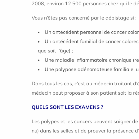
2008, environ 12 500 personnes chez qui le dé
Vous n’êtes pas concerné par le dépistage si :
Un antécédent personnel de cancer color
Un antécédent familial de cancer colorec
que soit l’âge) ;
Une maladie inflammatoire chronique (re
Une polypose adénomateuse familiale, u
Dans tous les cas, c’est au médecin traitant d’é
médecin peut proposer à son patient soit la réa
QUELS SONT LES EXAMENS ?
Les polypes et les cancers peuvent saigner de f
nu) dans les selles et de prouver la présence d