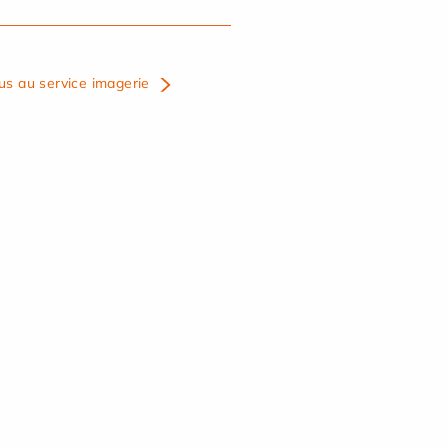
us au service imagerie