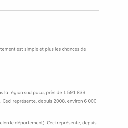
aitement est simple et plus les chances de
s la région sud paca, près de 1 591 833
. Ceci représente, depuis 2008, environ 6 000
elon le département). Ceci représente, depuis