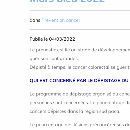
dans
Prévention cancer
Publié le 04/03/2022
Le pronostic est lié au stade de développement d
guérison sont grandes.
Dépisté à temps, le cancer colorectal se guérit
QUI EST CONCERNÉ PAR LE DÉPISTAGE DU
Le programme de dépistage organisé du cancer
personnes sont concernées. Le pourcentage des
cancers dépistés dans la région sud paca.
Le pourcentage des lésions précancéreuses dan