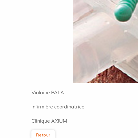
Violaine PALA
Infirmière coordinatrice
Clinique AXIUM
Retour