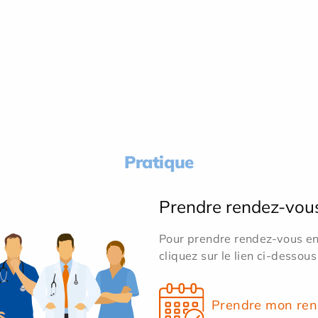
Pratique
Prendre rendez-vou
Pour prendre rendez-vous en 
cliquez sur le lien ci-dessous
Prendre mon ren